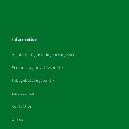
Information
Handels – og leveringsbetingelser
Person – og privatlivspolitik
Tilbagebetalingspolitik
Servicevilkår
Kontakt os
Om os