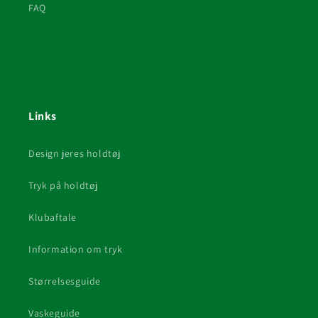
FAQ
Links
Design jeres holdtøj
Tryk på holdtøj
Klubaftale
Information om tryk
Størrelsesguide
Vaskeguide