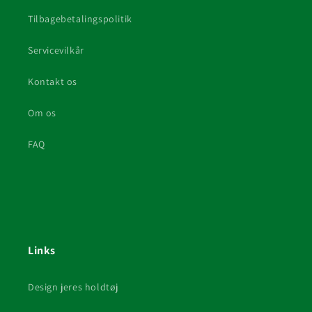
Tilbagebetalingspolitik
Servicevilkår
Kontakt os
Om os
FAQ
Links
Design jeres holdtøj