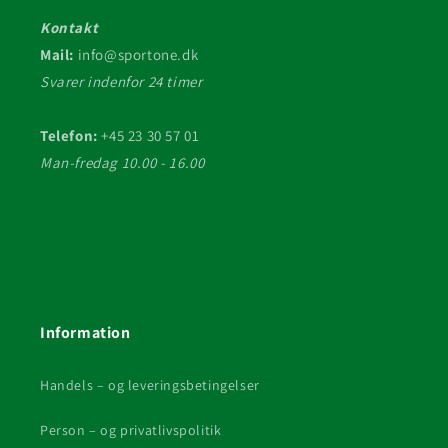
Kontakt
Mail:
info@sportone.dk
Svarer indenfor 24 timer
Telefon:
+45 23 30 57 01
Man-fredag 10.00 - 16.00
Information
Handels – og leveringsbetingelser
Person – og privatlivspolitik