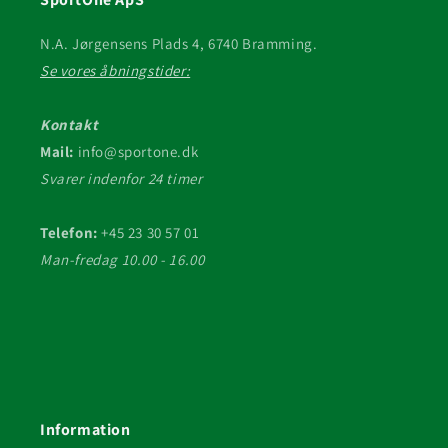
N.A. Jørgensens Plads 4, 6740 Bramming.
Se vores åbningstider:
Kontakt
Mail:
info@sportone.dk
Svarer indenfor 24 timer
Telefon:
+45 23 30 57 01
Man-fredag 10.00 - 16.00
Information