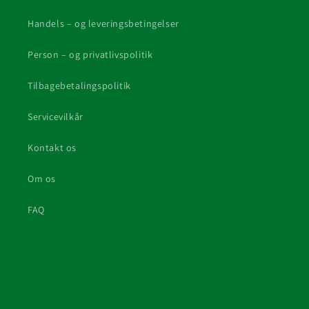
Handels – og leveringsbetingelser
Person – og privatlivspolitik
Tilbagebetalingspolitik
Servicevilkår
Kontakt os
Om os
FAQ